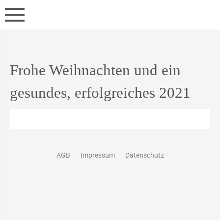
Frohe Weihnachten und ein
gesundes, erfolgreiches 2021
AGB
Impressum
Datenschutz