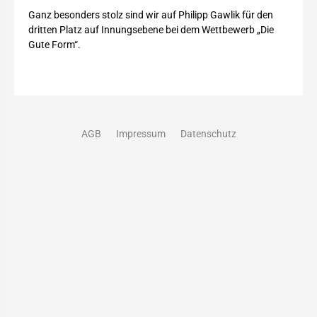
Ganz besonders stolz sind wir auf Philipp Gawlik für den
dritten Platz auf Innungsebene bei dem Wettbewerb „Die
Gute Form“.
AGB
Impressum
Datenschutz