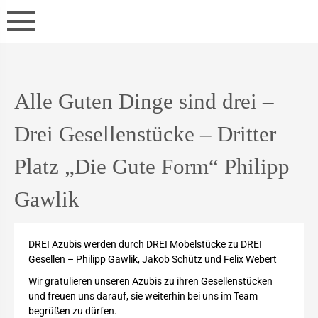
Alle Guten Dinge sind drei –
Drei Gesellenstücke – Dritter
Platz „Die Gute Form“ Philipp
Gawlik
DREI Azubis werden durch DREI Möbelstücke zu DREI
Gesellen – Philipp Gawlik, Jakob Schütz und Felix Webert
Wir gratulieren unseren Azubis zu ihren Gesellenstücken
und freuen uns darauf, sie weiterhin bei uns im Team
begrüßen zu dürfen.