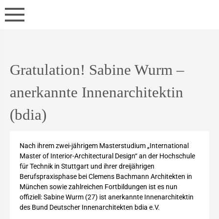
Gratulation! Sabine Wurm –
anerkannte Innenarchitektin
(bdia)
Nach ihrem zwei-jährigem Masterstudium „International
Master of Interior-Architectural Design“ an der Hochschule
für Technik in Stuttgart und ihrer dreijährigen
Berufspraxisphase bei Clemens Bachmann Architekten in
München sowie zahlreichen Fortbildungen ist es nun
offiziell: Sabine Wurm (27) ist anerkannte Innenarchitektin
des Bund Deutscher Innenarchitekten bdia e.V.