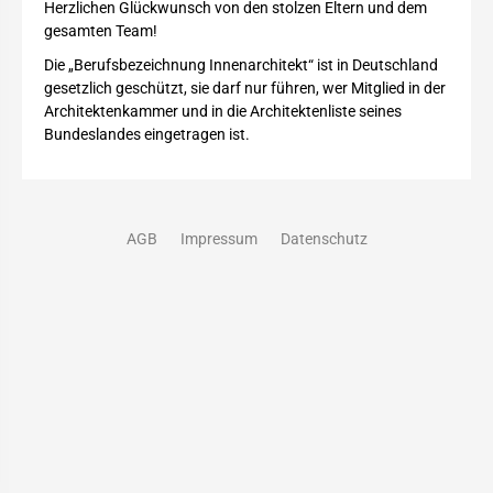
Herzlichen Glückwunsch von den stolzen Eltern und dem
gesamten Team!
Die „Berufsbezeichnung Innenarchitekt“ ist in Deutschland
gesetzlich geschützt, sie darf nur führen, wer Mitglied in der
Architektenkammer und in die Architektenliste seines
Bundeslandes eingetragen ist.
AGB
Impressum
Datenschutz