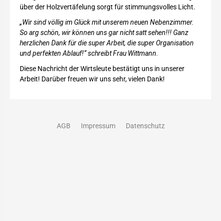
über der Holzvertäfelung sorgt für stimmungsvolles Licht.
„Wir sind völlig im Glück mit unserem neuen Nebenzimmer.
So arg schön, wir können uns gar nicht satt sehen!!! Ganz
herzlichen Dank für die super Arbeit, die super Organisation
und perfekten Ablauf!“ schreibt Frau Wittmann.
Diese Nachricht der Wirtsleute bestätigt uns in unserer
Arbeit! Darüber freuen wir uns sehr, vielen Dank!
AGB
Impressum
Datenschutz